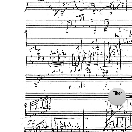
Filter