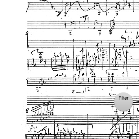
Filter