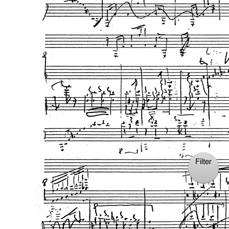
Filter