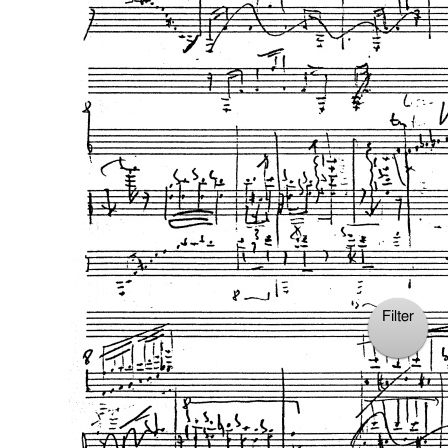
Filter