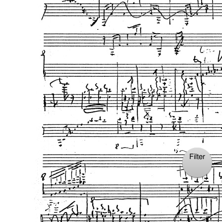
Filter