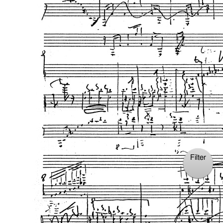
Filter