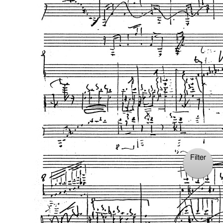
Filter