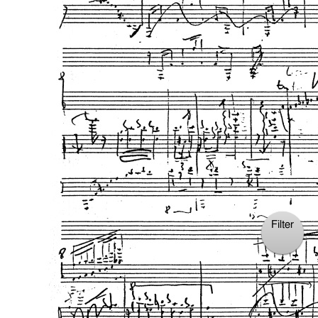
Filter