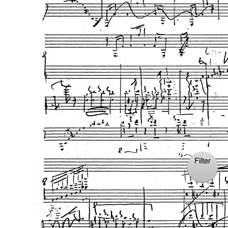
Filter