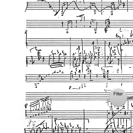
Filter