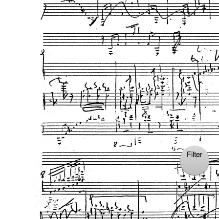
Filter