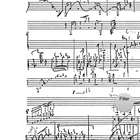
Filter