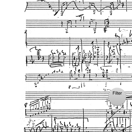
Filter