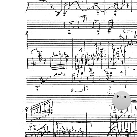
Filter