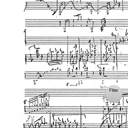
Filter